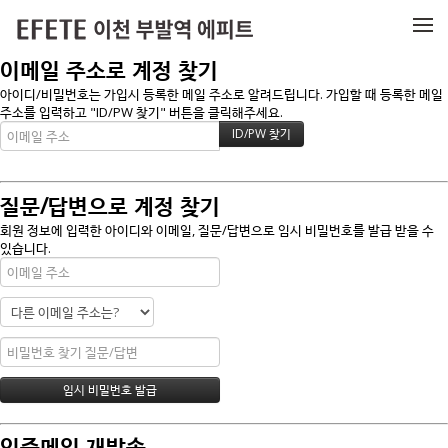
메뉴 건너뛰기
이메일 주소로 계정 찾기
아이디/비밀번호는 가입시 등록한 메일 주소로 알려드립니다. 가입할 때 등록한 메일
주소를 입력하고 "ID/PW 찾기" 버튼을 클릭해주세요.
질문/답변으로 계정 찾기
회원 정보에 입력한 아이디와 이메일, 질문/답변으로 임시 비밀번호를 발급 받을 수
있습니다.
인증메일 재발송